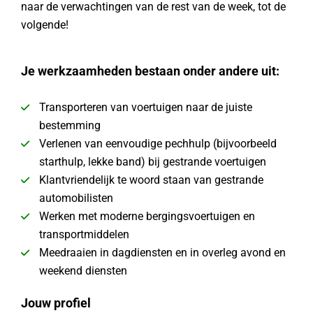
naar de verwachtingen van de rest van de week, tot de
volgende!
Je werkzaamheden bestaan onder andere uit:
Transporteren van voertuigen naar de juiste
bestemming
Verlenen van eenvoudige pechhulp (bijvoorbeeld
starthulp, lekke band) bij gestrande voertuigen
Klantvriendelijk te woord staan van gestrande
automobilisten
Werken met moderne bergingsvoertuigen en
transportmiddelen
Meedraaien in dagdiensten en in overleg avond en
weekend diensten
Jouw profiel