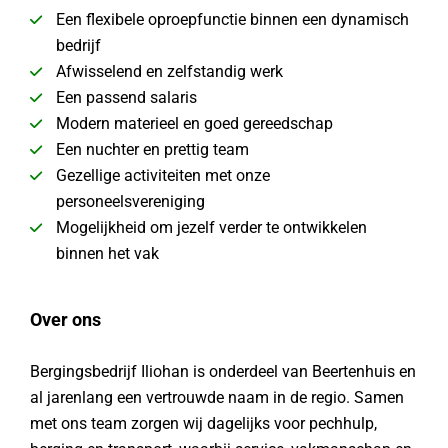
Een flexibele oproepfunctie binnen een dynamisch
bedrijf
Afwisselend en zelfstandig werk
Een passend salaris
Modern materieel en goed gereedschap
Een nuchter en prettig team
Gezellige activiteiten met onze
personeelsvereniging
Mogelijkheid om jezelf verder te ontwikkelen
binnen het vak
Over ons
Bergingsbedrijf Iliohan is onderdeel van Beertenhuis en
al jarenlang een vertrouwde naam in de regio. Samen
met ons team zorgen wij dagelijks voor pechhulp,