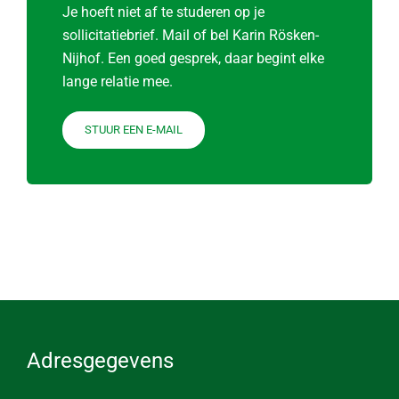
Je hoeft niet af te studeren op je
sollicitatiebrief. Mail of bel Karin Rösken-
Nijhof. Een goed gesprek, daar begint elke
lange relatie mee.
STUUR EEN E-MAIL
Adresgegevens