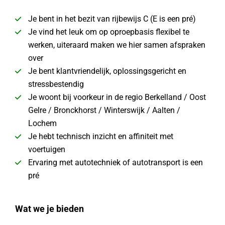
Je bent in het bezit van rijbewijs C (E is een pré)
Je vind het leuk om op oproepbasis flexibel te
werken, uiteraard maken we hier samen afspraken
over
Je bent klantvriendelijk, oplossingsgericht en
stressbestendig
Je woont bij voorkeur in de regio Berkelland / Oost
Gelre / Bronckhorst / Winterswijk / Aalten /
Lochem
Je hebt technisch inzicht en affiniteit met
voertuigen
Ervaring met autotechniek of autotransport is een
pré
Wat we je bieden