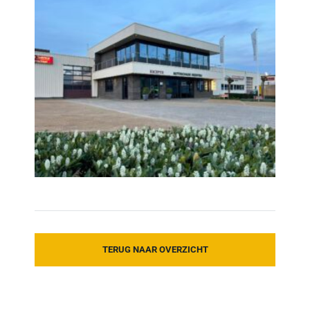
TERUG NAAR OVERZICHT