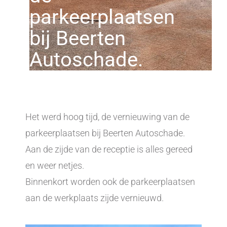
parkeerplaatsen
bij Beerten
Autoschade.
Het werd hoog tijd, de vernieuwing van de
parkeerplaatsen bij Beerten Autoschade.
Aan de zijde van de receptie is alles gereed
en weer netjes.
Binnenkort worden ook de parkeerplaatsen
aan de werkplaats zijde vernieuwd.